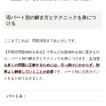
④パート別の解き方とテクニックを身につ
ける
ここまでこれば、問題演習まであと少しです。
【手順②問題傾向を知る】で学んだ出題傾向を頭に置きなが
ら、パート別の解き方とテクニックを身につけます。
１つで
も多くの問題に正解するためには、引っ掛けにかからず、効
率よく解答していくことが必要
です。パート別に注意ポイン
トをまとめておきました。
パートA：