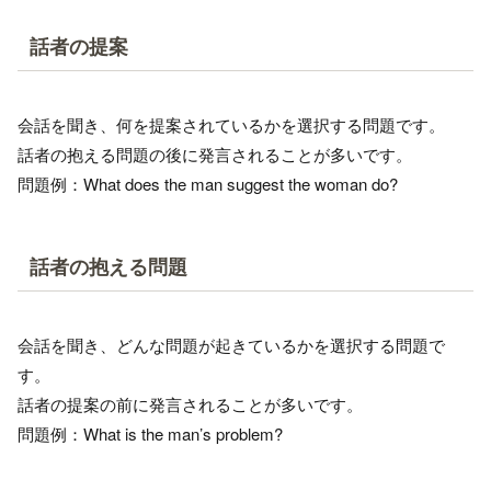
話者の提案
会話を聞き、何を提案されているかを選択する問題です。
話者の抱える問題の後に発言されることが多いです。
問題例：What does the man suggest the woman do?
話者の抱える問題
会話を聞き、どんな問題が起きているかを選択する問題で
す。
話者の提案の前に発言されることが多いです。
問題例：What is the man’s problem?