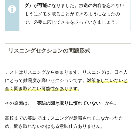
グ）が可能に
なりました。放送の内容を忘れない
ようにメモを取ることができるようになったの
で、必要に応じてメモを取っていきましょう。
リスニングセクションの問題形式
テストはリスニングから始まります。リスニングは、日本人
にとって難易度が高いセクションです。
対策をしていないと
全く聞き取れない可能性があります
。
その原因は、「
英語の聞き取りに慣れていない
」から。
高校までの英語ではリスニングが意識されてこなかったた
め、聞き取れないのはある意味仕方ありません。