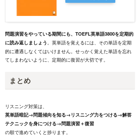
問題演習をやっている期間にも、TOEFL英単語3800を定期的
に読み返しましょう
。英単語を覚えるには、その単語を定期
的に遭遇しなくてはいけません。せっかく覚えた単語を忘れ
てしまわないように、定期的に復習が大切です。
まとめ
リスニング対策は、
英単語暗記→問題傾向を知る→リスニング力をつける→解答
テクニックを身につける→問題演習＋復習
の順で進めていくと捗ります。