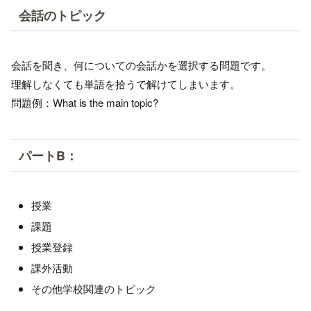
会話のトピック
会話を聞き、何についての会話かを選択する問題です。
理解しなくても単語を拾うで解けてしまいます。
問題例：What is the main topic?
パートB：
授業
課題
授業登録
課外活動
その他学校関連のトピック