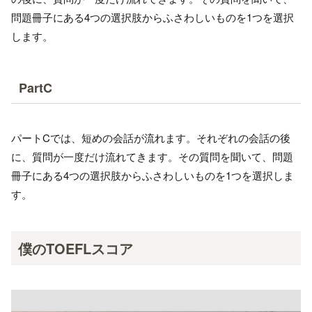
問題冊子にある4つの選択肢からふさわしいものを1つを選択
します。
PartC
パートCでは、短めの会話が流れます。それぞれの会話の後
に、質問が一度だけ流れてきます。その質問を聞いて、問題
冊子にある4つの選択肢からふさわしいものを1つを選択しま
す。
僕のTOEFLスコア