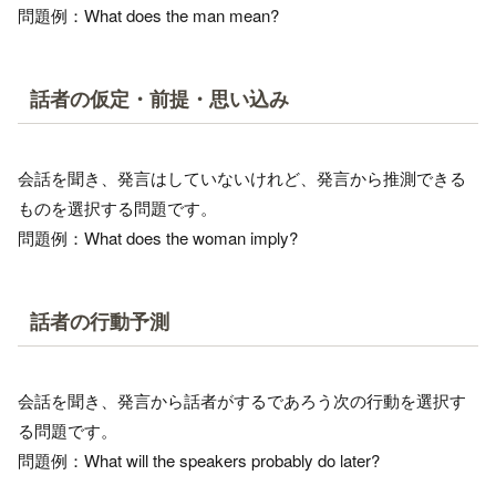
問題例：What does the man mean?
話者の仮定・前提・思い込み
会話を聞き、発言はしていないけれど、発言から推測できる
ものを選択する問題です。
問題例：What does the woman imply?
話者の行動予測
会話を聞き、発言から話者がするであろう次の行動を選択す
る問題です。
問題例：What will the speakers probably do later?