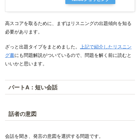
高スコアを取るために、まずはリスニングの出題傾向を知る
必要があります。
ざっと出題タイプをまとめました。
上記で紹介したリスニン
グ書
にも問題解説がついているので、問題を解く前に読むと
いいかと思います。
パートA：短い会話
話者の意図
会話を聞き、発言の意図を選択する問題です。