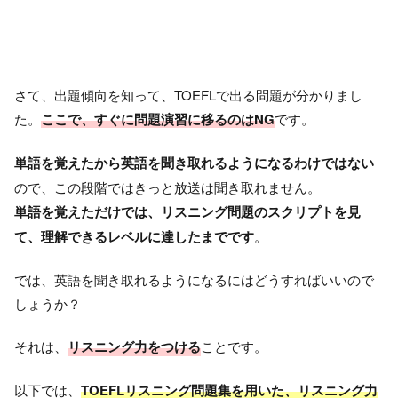
さて、出題傾向を知って、TOEFLで出る問題が分かりまし
た。
ここで、すぐに問題演習に移るのはNG
です。
単語を覚えたから英語を聞き取れるようになるわけではない
ので、この段階ではきっと放送は聞き取れません。
単語を覚えただけでは、リスニング問題のスクリプトを見
て、理解できるレベルに達したまでです
。
では、英語を聞き取れるようになるにはどうすればいいので
しょうか？
それは、
リスニング力をつける
ことです。
以下では、
TOEFLリスニング問題集を用いた、リスニング力