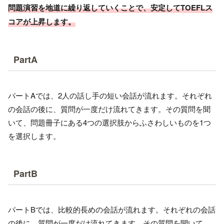
問題演習を地道に繰り返していくことで、安定してTOEFLス
コアが上昇します。
PartA
パートAでは、2人の話し手の短い会話が流れます。それぞれ
の会話の後に、質問が一度だけ流れてきます。その質問を聞
いて、問題冊子にある4つの選択肢からふさわしいものを1つ
を選択します。
PartB
パートBでは、比較的長めの会話が流れます。それぞれの会話
の後に、質問が一度だけ流れてきます。その質問を聞いて、