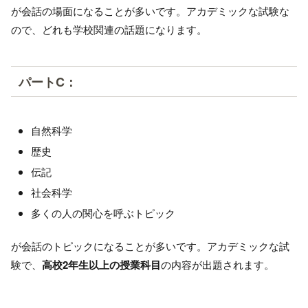
が会話の場面になることが多いです。アカデミックな試験な
ので、どれも学校関連の話題になります。
パートC：
自然科学
歴史
伝記
社会科学
多くの人の関心を呼ぶトピック
が会話のトピックになることが多いです。アカデミックな試
験で、
高校2年生以上の授業科目
の内容が出題されます。