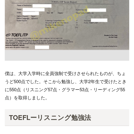
僕は、大学入学時に全員強制で受けさせられたものが、ちょ
うど500点でした。そこから勉強し、大学2年生で受けたとき
に550点（リスニング57点・グラマー53点・リーディング55
点）を取得しました。
TOEFLーリスニング勉強法