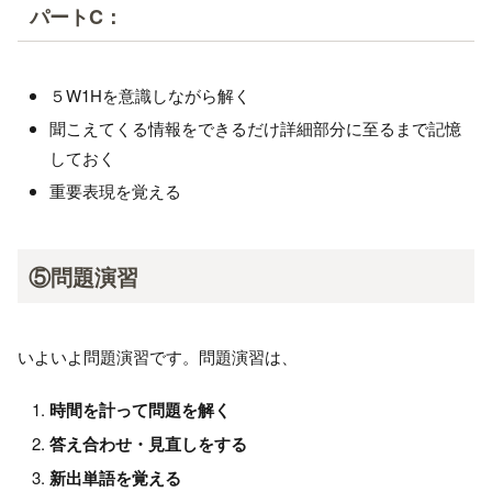
パートC：
５W1Hを意識しながら解く
聞こえてくる情報をできるだけ詳細部分に至るまで記憶
しておく
重要表現を覚える
⑤問題演習
いよいよ問題演習です。問題演習は、
時間を計って問題を解く
答え合わせ・見直しをする
新出単語を覚える