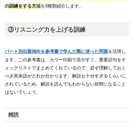
の訓練をする方法
を3種類紹介します。
③リスニング力を上げる訓練
パート別出題傾向を参考書で学んだ際に使った問題
を活用し
ます。この参考書は、カラー印刷で見やすく、重要語句をチ
ェックリストでまとめてくれているので、必ず理解しておく
べき英単語がどれか分かります。解説も十分すぎるくらいに
されているため、解説を読んでもわからない状態になること
はないでしょう。
精読