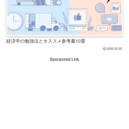
経済学の勉強法とオススメ参考書10選
2020.02.22
Sponsored Link